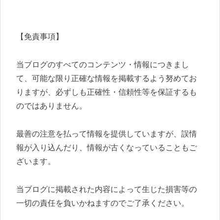
【免責事項】
当ブログのすべてのコンテンツ・情報につきまし
て、可能な限り正確な情報を掲載するよう努めてお
りますが、必ずしも正確性・信頼性等を保証するも
のではありません。
最善の注意を払って情報を提供していますが、誤情
報が入り込んだり、情報が古くなっていることもご
ざいます。
当ブログに掲載された内容によって生じた損害等の
一切の責任を負いかねますのでご了承ください。