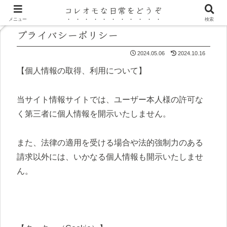
コレオモな日常をどうぞ
メニュー
検索
プライバシーポリシー
2024.05.06
2024.10.16
【個人情報の取得、利用について】
当サイト情報サイトでは、ユーザー本人様の許可な
く第三者に個人情報を開示いたしません。
また、法律の適用を受ける場合や法的強制力のある
請求以外には、いかなる個人情報も開示いたしませ
ん。