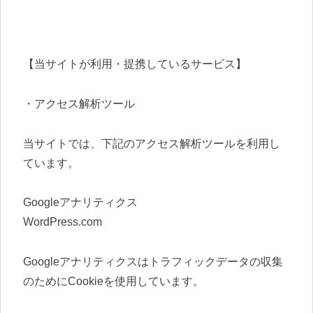
【当サイトが利用・提携しているサービス】
・アクセス解析ツール
当サイトでは、下記のアクセス解析ツールを利用し
ています。
Googleアナリティクス
WordPress.com
Googleアナリティクスはトラフィックデータの収集
のためにCookieを使用しています。