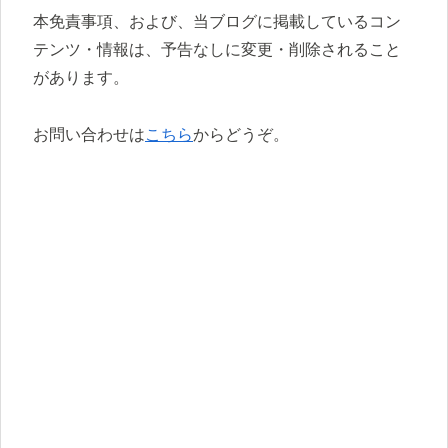
本免責事項、および、当ブログに掲載しているコン
テンツ・情報は、予告なしに変更・削除されること
があります。
お問い合わせは
こちら
からどうぞ。