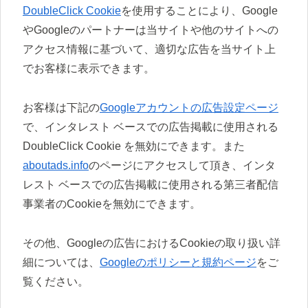
DoubleClick Cookie
を使用することにより、Google
やGoogleのパートナーは当サイトや他のサイトへの
アクセス情報に基づいて、適切な広告を当サイト上
でお客様に表示できます。
お客様は下記の
Googleアカウントの広告設定ページ
で、インタレスト ベースでの広告掲載に使用される
DoubleClick Cookie を無効にできます。また
aboutads.info
のページにアクセスして頂き、インタ
レスト ベースでの広告掲載に使用される第三者配信
事業者のCookieを無効にできます。
その他、Googleの広告におけるCookieの取り扱い詳
細については、
Googleのポリシーと規約ページ
をご
覧ください。