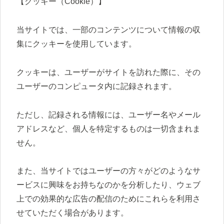
【クッキー（Cookie）】
当サイトでは、一部のコンテンツについて情報の収
集にクッキーを使用しています。
クッキーは、ユーザーがサイトを訪れた際に、その
ユーザーのコンピュータ内に記録されます。
ただし、記録される情報には、ユーザー名やメール
アドレスなど、個人を特定するものは一切含まれま
せん。
また、当サイトではユーザーの方々がどのようなサ
ービスに興味をお持ちなのかを分析したり、ウェブ
上での効果的な広告の配信のためにこれらを利用さ
せていただく場合があります。