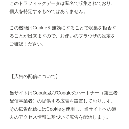
このトラフィックデータは匿名で収集されており、
個人を特定するものではありません。
この機能はCookieを無効にすることで収集を拒否す
ることが出来ますので、お使いのブラウザの設定を
ご確認ください。
【広告の配信について】
当サイトはGoogle及びGoogleのパートナー（第三者
配信事業者）の提供する広告を設置しております。
その広告配信にはCookieを使用し、当サイトへの過
去のアクセス情報に基づいて広告を配信します。