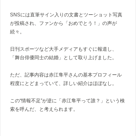
SNSには直筆サイン入りの文書とツーショット写真
が投稿され、ファンから「おめでとう！」の声が
続々。
日刊スポーツなど大手メディアもすぐに報道し、
「舞台俳優同士の結婚」として取り上げました。
ただ、記事内容は赤江隼平さんの基本プロフィール
程度にとどまっていて、詳しい紹介はほぼなし。
この“情報不足”が逆に「赤江隼平って誰？」という検
索を呼んだ、と考えられます。