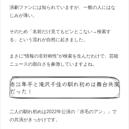
演劇ファンには知られていますが、一般の人にはな
じみが薄い。
そのため「名前だけ見てもピンとこない→検索す
る」という流れが自然に起きました。
まさに“情報の非対称性”が検索を生んだわけで、芸能
ニュースの面白さを象徴していますよね。
赤江隼平と滝沢千佳の馴れ初めは舞台共演
だった！
二人の馴れ初めは2022年公演の「赤毛のアン」」で
の共演がきっかけです。