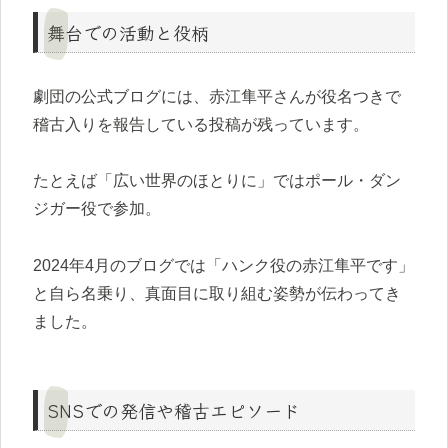
舞台での活動と役柄
劇団の公式ブログには、赤江隼平さんが役名つきで
稽古入りを報告している投稿が残っています。
たとえば「広い世界のほとりに」ではポール・ダン
ジガー役で参加。
2024年4月のブログでは「ハンク役の赤江隼平です」
と自ら名乗り、真面目に取り組む姿勢が伝わってき
ました。
SNSでの発信や稽古エピソード