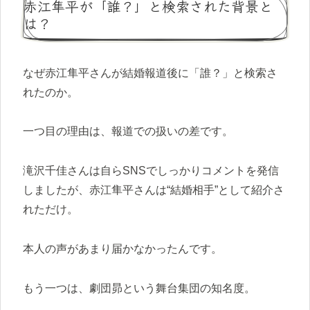
赤江隼平が「誰？」と検索された背景と
は？
なぜ赤江隼平さんが結婚報道後に「誰？」と検索さ
れたのか。
一つ目の理由は、報道での扱いの差です。
滝沢千佳さんは自らSNSでしっかりコメントを発信
しましたが、赤江隼平さんは“結婚相手”として紹介さ
れただけ。
本人の声があまり届かなかったんです。
もう一つは、劇団昴という舞台集団の知名度。