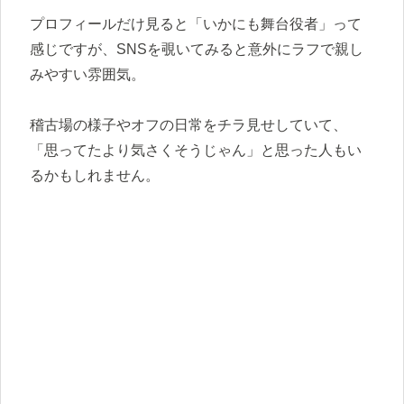
プロフィールだけ見ると「いかにも舞台役者」って
感じですが、SNSを覗いてみると意外にラフで親し
みやすい雰囲気。
稽古場の様子やオフの日常をチラ見せしていて、
「思ってたより気さくそうじゃん」と思った人もい
るかもしれません。