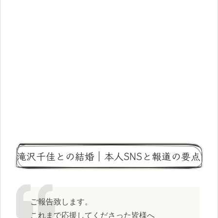
滝沢千佳との結婚｜本人SNSと報道の要点
ご報告致します。
これまで応援してくださった皆様へ