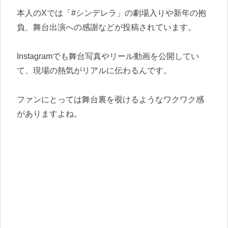
本人のXでは「#シンデレラ」の劇場入りや新年の抱
負、舞台出演への感謝などが投稿されています。
Instagramでも舞台写真やリール動画を公開してい
て、現場の熱気がリアルに伝わるんです。
ファンにとっては舞台裏を覗けるようなワクワク感
がありますよね。