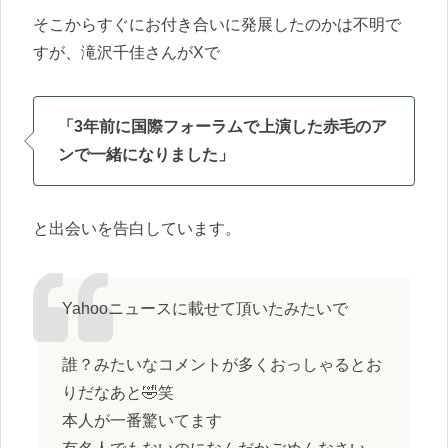
そこからすぐにお付き合いに発展したのかは不明で
すが、滝沢千佳さんがXで
「3年前に国際フォーラムで上演した赤毛のア
ンで一緒になりました」
と出会いを告白しています。
Yahooニュースに載せて頂いたみたいで
誰？みたいなコメントが多くおっしゃるとお
りだなあと🤣笑
本人が一番驚いてます