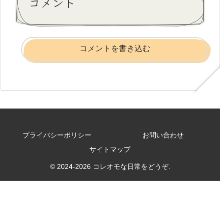
コメント
コメントを書き込む
プライバシーポリシー
お問い合わせ
サイトマップ
© 2024-2026 コレオモな日常をどうぞ.