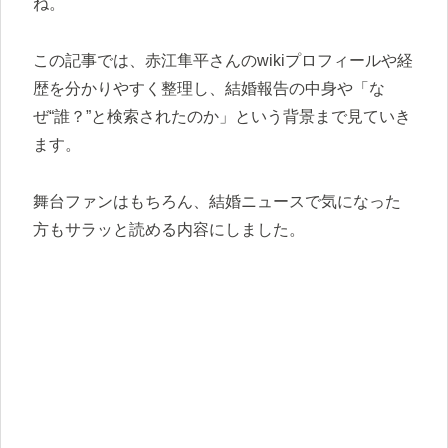
ね。
この記事では、赤江隼平さんのwikiプロフィールや経
歴を分かりやすく整理し、結婚報告の中身や「な
ぜ“誰？”と検索されたのか」という背景まで見ていき
ます。
舞台ファンはもちろん、結婚ニュースで気になった
方もサラッと読める内容にしました。