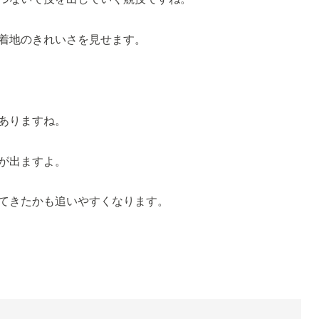
着地のきれいさを見せます。
ありますね。
が出ますよ。
てきたかも追いやすくなります。