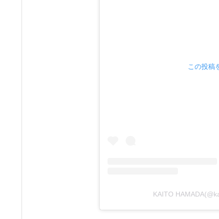
この投稿をI
KAITO HAMADA(@