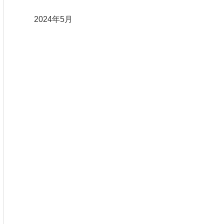
2024年5月