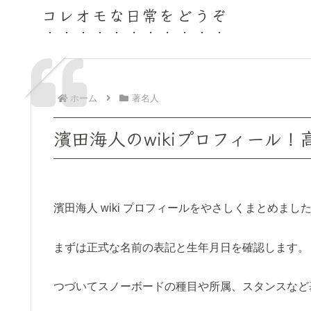
コレオモな日常をどうぞ
ホーム
著名人
濱田海人のwikiプロフィール
濱田海人 wiki プロフィールをやさしくまとめまし
まずは正式な名前の表記と生年月日を確認します。
つづいてスノーボードの種目や所属、スタンスなど