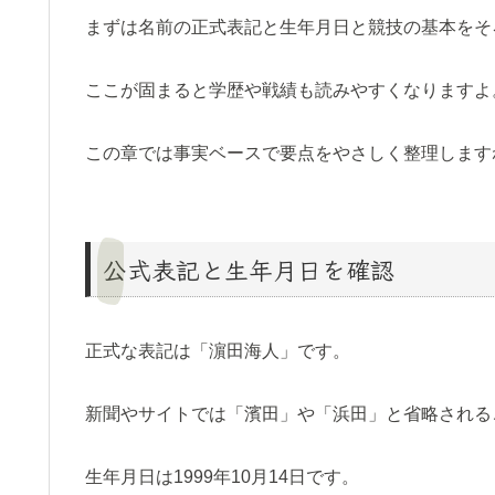
まずは名前の正式表記と生年月日と競技の基本をそ
ここが固まると学歴や戦績も読みやすくなりますよ
この章では事実ベースで要点をやさしく整理します
公式表記と生年月日を確認
正式な表記は「濵田海人」です。
新聞やサイトでは「濱田」や「浜田」と省略される
生年月日は1999年10月14日です。