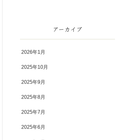
アーカイブ
2026年1月
2025年10月
2025年9月
2025年8月
2025年7月
2025年6月