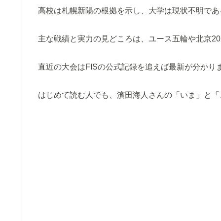
高校は札幌新陽の根拠を示し、大学は現状不明であ
主な戦績と実力の見どころは、ユース五輪や北京20
直近の大会はFISの公式記録を追えば最新が分かり
はじめて読む人でも、濱田海人さんの「いま」と「