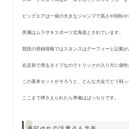
ビッグエアは一発の大きなジャンプで高さや回転や
所属はムラサキスポーツ北海道とされています。
競技の登録情報ではスタンスはグーフィーと記載が
右足前で滑るタイプなのでトリックの入り方に個性
この基本セットがそろうと、どんな大会でどう戦っ
ここまで押さえられたら準備はばっちりです。
表記ゆれの注意点も共有