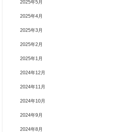
2025年5月
2025年4月
2025年3月
2025年2月
2025年1月
2024年12月
2024年11月
2024年10月
2024年9月
2024年8月