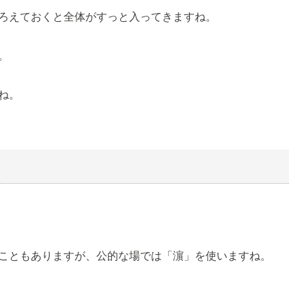
ろえておくと全体がすっと入ってきますね。
。
ね。
こともありますが、公的な場では「濵」を使いますね。