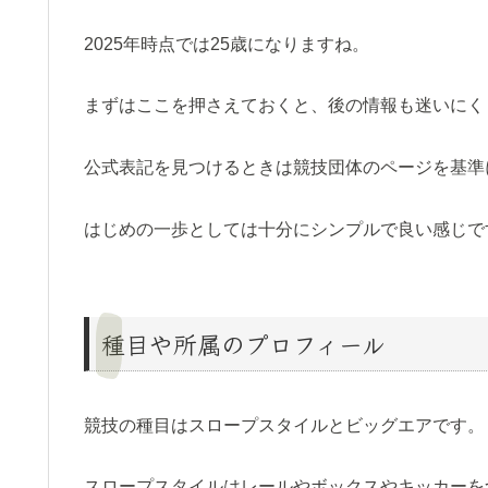
2025年時点では25歳になりますね。
まずはここを押さえておくと、後の情報も迷いにく
公式表記を見つけるときは競技団体のページを基準
はじめの一歩としては十分にシンプルで良い感じで
種目や所属のプロフィール
競技の種目はスロープスタイルとビッグエアです。
スロープスタイルはレールやボックスやキッカーを