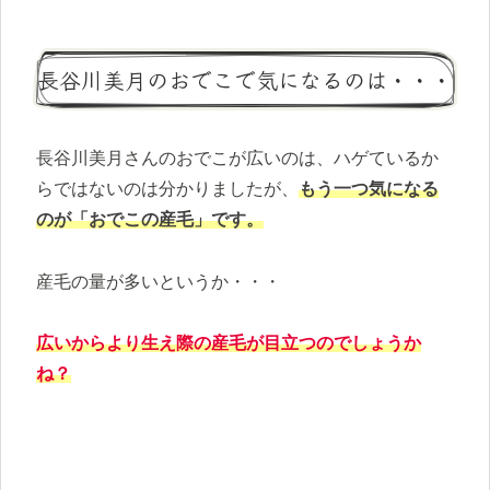
長谷川美月のおでこで気になるのは・・・
長谷川美月さんのおでこが広いのは、ハゲているか
らではないのは分かりましたが、
もう一つ気になる
のが「おでこの産毛」です。
産毛の量が多いというか・・・
広いからより生え際の産毛が目立つのでしょうか
ね？