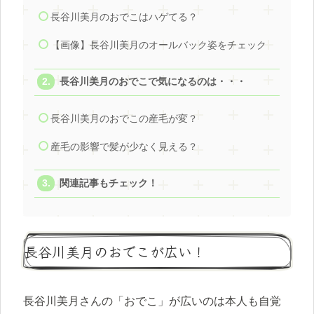
長谷川美月のおでこはハゲてる？
【画像】長谷川美月のオールバック姿をチェック
長谷川美月のおでこで気になるのは・・・
長谷川美月のおでこの産毛が変？
産毛の影響で髪が少なく見える？
関連記事もチェック！
長谷川美月のおでこが広い！
長谷川美月さんの「おでこ」が広いのは本人も自覚