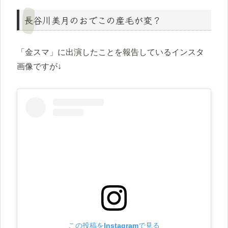
長谷川美月のおでこの産毛が変？
「金スマ」に出演したことを報告しているインスタ
画像ですが↓
この投稿をInstagramで見る