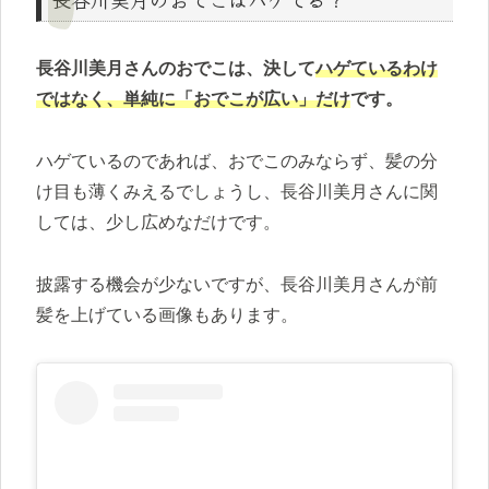
長谷川美月さんのおでこは、決して
ハゲているわけ
ではなく、単純に「おでこが広い」だけ
です。
ハゲているのであれば、おでこのみならず、髪の分
け目も薄くみえるでしょうし、長谷川美月さんに関
しては、少し広めなだけです。
披露する機会が少ないですが、長谷川美月さんが前
髪を上げている画像もあります。