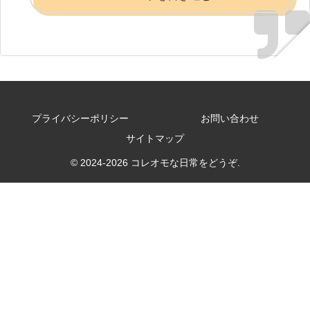
プライバシーポリシー
お問い合わせ
サイトマップ
© 2024-2026 コレオモな日常をどうぞ.