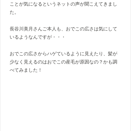
ことが気になるというネットの声が聞こえてきまし
た。
長谷川美月さんご本人も、おでこの広さは気にして
いるようなんですが・・・
おでこの広さからハゲているように見えたり、髪が
少なく見えるのはおでこの産毛が原因なの？かも調
べてみました！