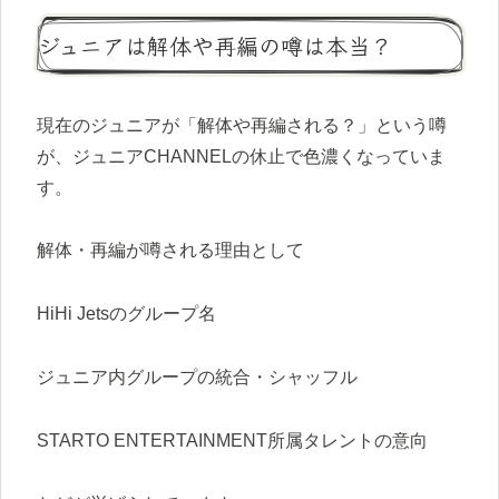
ジュニアは解体や再編の噂は本当？
現在のジュニアが「解体や再編される？」という噂
が、ジュニアCHANNELの休止で色濃くなっていま
す。
解体・再編が噂される理由として
HiHi Jetsのグループ名
ジュニア内グループの統合・シャッフル
STARTO ENTERTAINMENT所属タレントの意向