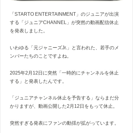
「STARTO ENTERTAINMENT」のジュニアが出演
する「ジュニアCHANNEL」が突然の動画配信休止
を発表しました。
いわゆる「元ジャニーズJr.」と言われた、若手のメ
ンバーたちのことですよね。
2025年2月12日に突然「一時的にチャンネルを休止
する」と発表したんです。
「ジュニアチャンネル休止を予告する」ならまだ分
かりますが、動画公開した2月12日をもって休止。
突然すぎる発表にファンの動揺が拡がっています。