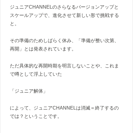
ジュニアCHANNELのさらなるバージョンアップと
スケールアップで、進化させて新しい形で挑戦する
と。
その準備のためしばらく休み、「準備が整い次第、
再開」とは発表されています。
ただ具体的な再開時期を明言しないことや、これま
で噂として浮上していた
「ジュニア解体」
によって、ジュニアCHANNELは消滅＝終了するの
では？ということです。