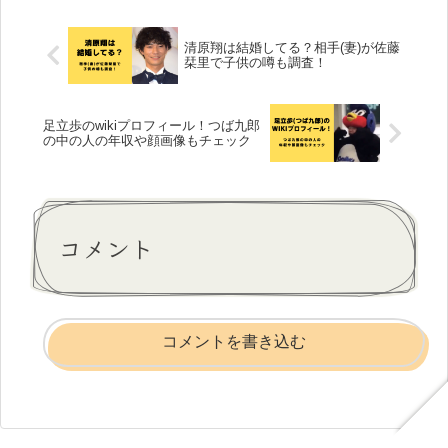
清原翔は結婚してる？相手(妻)が佐藤
栞里で子供の噂も調査！
足立歩のwikiプロフィール！つば九郎
の中の人の年収や顔画像もチェック
コメント
コメントを書き込む