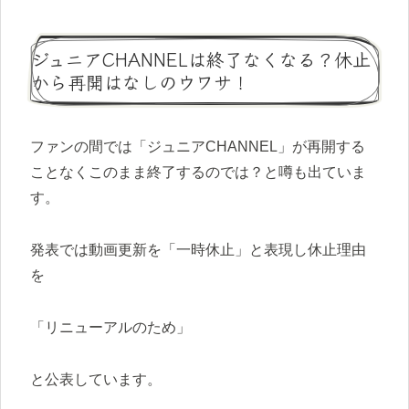
ジュニアCHANNELは終了なくなる？休止
から再開はなしのウワサ！
ファンの間では「ジュニアCHANNEL」が再開する
ことなくこのまま終了するのでは？と噂も出ていま
す。
発表では動画更新を「一時休止」と表現し休止理由
を
「リニューアルのため」
と公表しています。