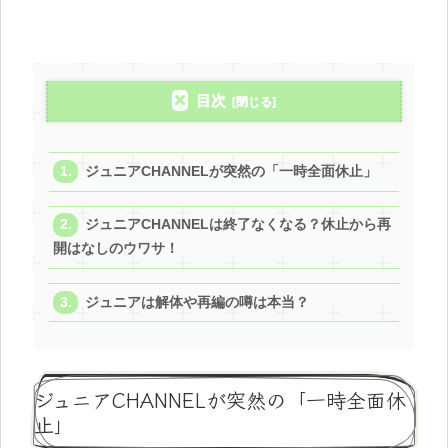
目次
ジュニアCHANNELが突然の「一時全面休止」
ジュニアCHANNELは終了なくなる？休止から再
開はなしのウワサ！
ジュニアは解体や再編の噂は本当？
ジュニアCHANNELが突然の「一時全面休
止」