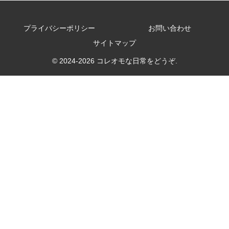
プライバシーポリシー
お問い合わせ
サイトマップ
© 2024-2026 コレオモな日常をどうぞ.