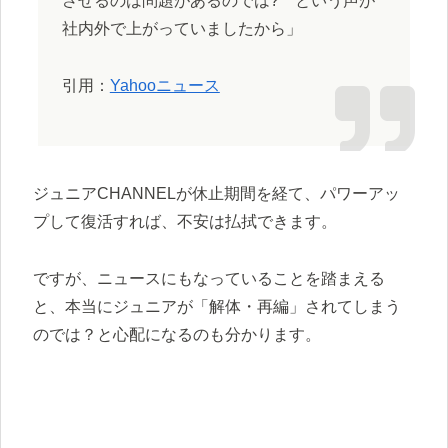
させるのは問題があるのでは? という声が
社内外で上がっていましたから」
引用：
Yahooニュース
ジュニアCHANNELが休止期間を経て、パワーアッ
プして復活すれば、不安は払拭できます。
ですが、ニュースにもなっていることを踏まえる
と、本当にジュニアが「解体・再編」されてしまう
のでは？と心配になるのも分かります。