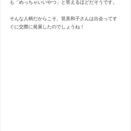
も「めっちゃいいやつ」と答えるほどだそうです。
そんな人柄だからこそ、筧美和子さんは出会ってす
ぐに交際に発展したのでしょうね！