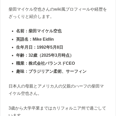
柴田マイケル空也さんのwiki風プロフィールや経歴を
ざっくりと紹介します。
名前：柴田マイケル空也
英語名：Mike Eidlin
生年月日：1992年5月8日
年齢：32歳（2025年3月時点）
職業：株式会社バランスドCEO
趣味：ブラジリアン柔術、サーフィン
日本人の母親とアメリカ人の父親のハーフの柴田マ
イケル空也さん。
3歳から大学卒業まではカリフォルニア州で過ごして
います。