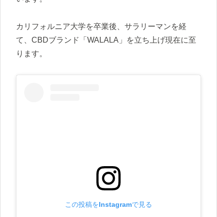
カリフォルニア大学を卒業後、サラリーマンを経
て、CBDブランド「WALALA」を立ち上げ現在に至
ります。
この投稿をInstagramで見る