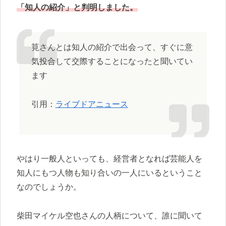
「知人の紹介」と判明しました。
筧さんとは知人の紹介で出会って、すぐに意
気投合して交際することになったと聞いてい
ます
引用：
ライブドアニュース
やはり一般人といっても、経営者となれば芸能人を
知人にもつ人物も知り合いの一人にいるということ
なのでしょうか。
柴田マイケル空也さんの人柄について、誰に聞いて