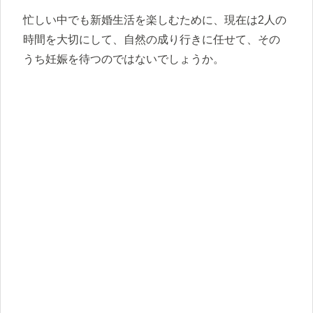
忙しい中でも新婚生活を楽しむために、現在は2人の
時間を大切にして、自然の成り行きに任せて、その
うち妊娠を待つのではないでしょうか。