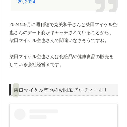
29, 2024
2024年9月に週刊誌で筧美和子さんと柴田マイケル空
也さんのデート姿がキャッチされていることから、
柴田マイケル空也さんで間違いなさそうですね。
柴田マイケル空也さんは化粧品や健康食品の販売を
している会社経営者です。
柴田マイケル空也のwiki風プロフィール！