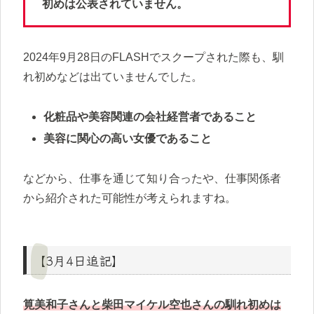
初めは公表されていません。
2024年9月28日のFLASHでスクープされた際も、馴
れ初めなどは出ていませんでした。
化粧品や美容関連の会社経営者であること
美容に関心の高い女優であること
などから、仕事を通じて知り合ったや、仕事関係者
から紹介された可能性が考えられますね。
【3月4日追記】
筧美和子さんと柴田マイケル空也さんの馴れ初めは