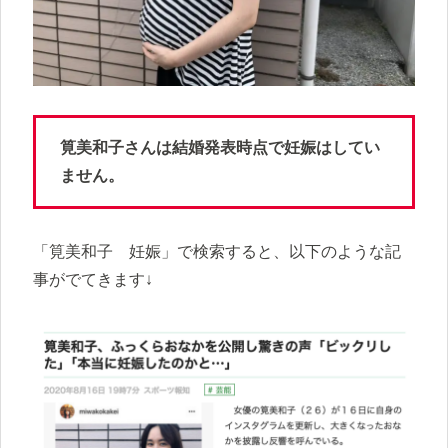
筧美和子さんは結婚発表時点で妊娠はしてい
ません。
「筧美和子 妊娠」で検索すると、以下のような記
事がでてきます↓