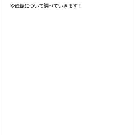
や妊娠について調べていきます！