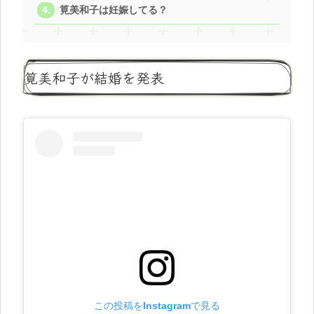
筧美和子は妊娠してる？
筧美和子が結婚を発表
この投稿をInstagramで見る