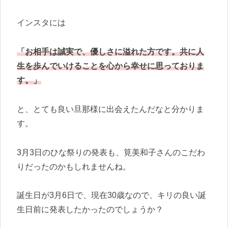
インスタには
「お相手は誠実で、優しさに溢れた方です。共に人
生を歩んでいけることを心から幸せに思っておりま
す。」
と、とても良い旦那様に出会えたんだなと分かりま
す。
3月3日のひな祭りの発表も、筧美和子さんのこだわ
りだったのかもしれませんね。
誕生日が3月6日で、現在30歳なので、キリの良い誕
生日前に発表したかったのでしょうか？