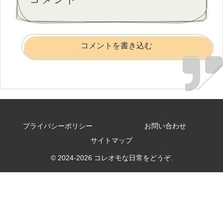
コメントを書き込む
プライバシーポリシー
お問い合わせ
サイトマップ
© 2024-2026 コレオモな日常をどうぞ.