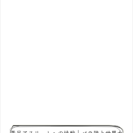
義足アスリートへの挑戦｜パラ陸上世界大