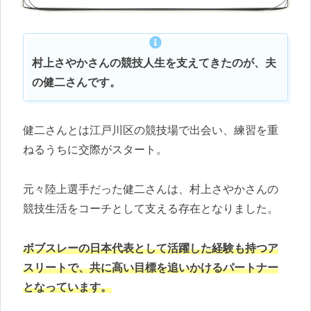
村上さやかさんの競技人生を支えてきたのが、夫
の健二さんです。
健二さんとは江戸川区の競技場で出会い、練習を重
ねるうちに交際がスタート。
元々陸上選手だった健二さんは、村上さやかさんの
競技生活をコーチとして支える存在となりました。
ボブスレーの日本代表として活躍した経験も持つア
スリートで、共に高い目標を追いかけるパートナー
となっています。