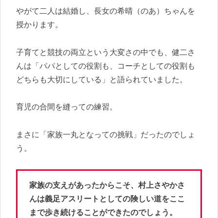
やがて二人は結婚し、長女の希晴（のあ）ちゃんを
授かります。
子育てと競技の両立という大変さの中でも、健二さ
んは「パパとしての役割も、コーチとしての役割も
どちらも大切にしている」と語られていました。
育児の合間を縫っての練習。
まさに「家族一丸となっての挑戦」だったのでしょ
う。
家族の支えがあったからこそ、村上さやかさ
んは義足アスリートとしての険しい道をここ
まで歩き続けることができたのでしょう。