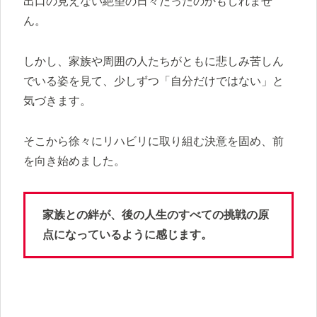
出口の見えない絶望の日々だったのかもしれませ
ん。
しかし、家族や周囲の人たちがともに悲しみ苦しん
でいる姿を見て、少しずつ「自分だけではない」と
気づきます。
そこから徐々にリハビリに取り組む決意を固め、前
を向き始めました。
家族との絆が、後の人生のすべての挑戦の原
点になっているように感じます。