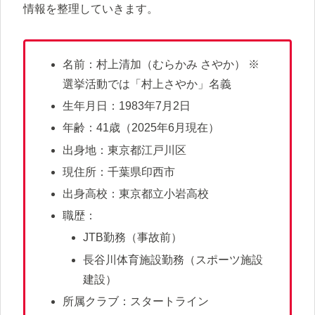
情報を整理していきます。
名前：村上清加（むらかみ さやか） ※
選挙活動では「村上さやか」名義
生年月日：1983年7月2日
年齢：41歳（2025年6月現在）
出身地：東京都江戸川区
現住所：千葉県印西市
出身高校：東京都立小岩高校
職歴：
JTB勤務（事故前）
長谷川体育施設勤務（スポーツ施設
建設）
所属クラブ：スタートライン