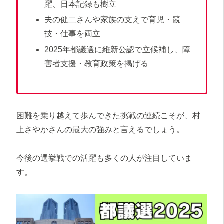
躍、日本記録も樹立
夫の健二さんや家族の支えで育児・競
技・仕事を両立
2025年都議選に維新公認で立候補し、障
害者支援・教育政策を掲げる
困難を乗り越えて歩んできた挑戦の連続こそが、村
上さやかさんの最大の強みと言えるでしょう。
今後の選挙戦での活躍も多くの人が注目していま
す。