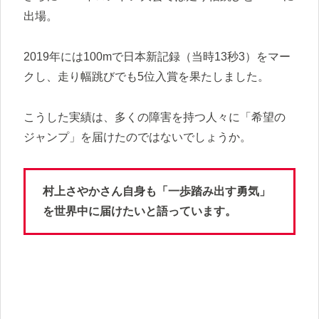
出場。
2019年には100mで日本新記録（当時13秒3）をマー
クし、走り幅跳びでも5位入賞を果たしました。
こうした実績は、多くの障害を持つ人々に「希望の
ジャンプ」を届けたのではないでしょうか。
村上さやかさん自身も「一歩踏み出す勇気」
を世界中に届けたいと語っています。