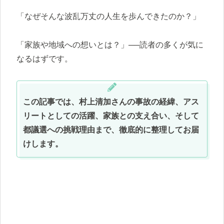
「なぜそんな波乱万丈の人生を歩んできたのか？」
「家族や地域への想いとは？」──読者の多くが気に
なるはずです。
この記事では、村上清加さんの事故の経緯、アス
リートとしての活躍、家族との支え合い、そして
都議選への挑戦理由まで、徹底的に整理してお届
けします。