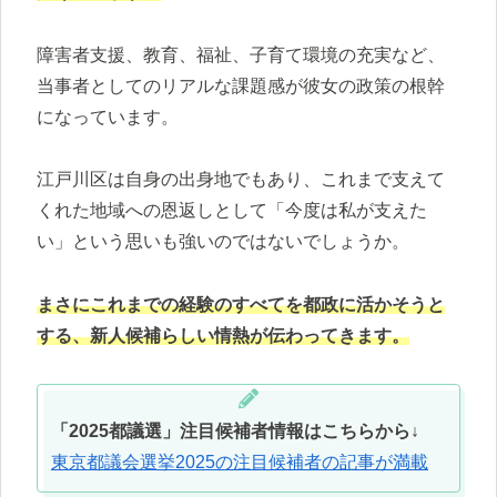
障害者支援、教育、福祉、子育て環境の充実など、
当事者としてのリアルな課題感が彼女の政策の根幹
になっています。
江戸川区は自身の出身地でもあり、これまで支えて
くれた地域への恩返しとして「今度は私が支えた
い」という思いも強いのではないでしょうか。
まさにこれまでの経験のすべてを都政に活かそうと
する、新人候補らしい情熱が伝わってきます。
「2025都議選」注目候補者情報はこちらから↓
東京都議会選挙2025の注目候補者の記事が満載