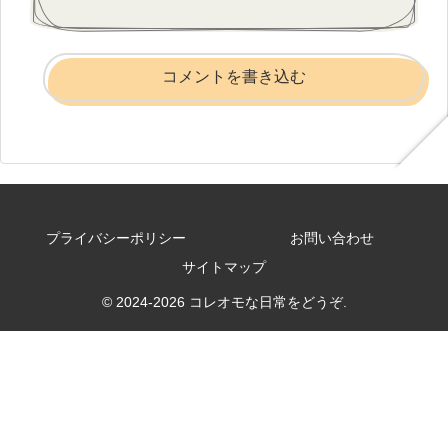
コメントを書き込む
プライバシーポリシー
お問い合わせ
サイトマップ
© 2024-2026 コレオモな日常をどうぞ.