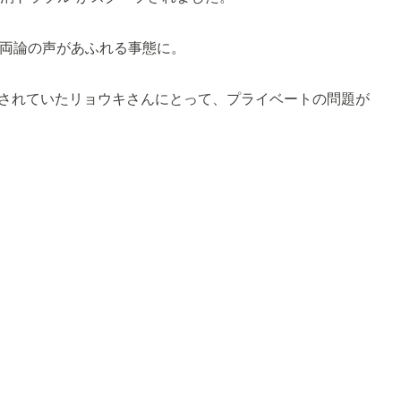
否両論の声があふれる事態に。
されていたリョウキさんにとって、プライベートの問題が