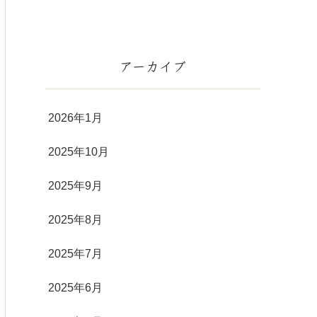
アーカイブ
2026年1月
2025年10月
2025年9月
2025年8月
2025年7月
2025年6月