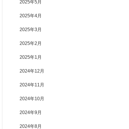
2025年5月
2025年4月
2025年3月
2025年2月
2025年1月
2024年12月
2024年11月
2024年10月
2024年9月
2024年8月