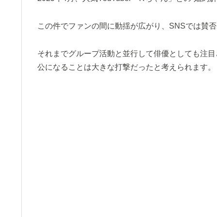
この件でファンの間に動揺が広がり、SNSでは賛
それまでグループ活動と並行して俳優としても注目
公になることは大きな打撃だったと考えられます。