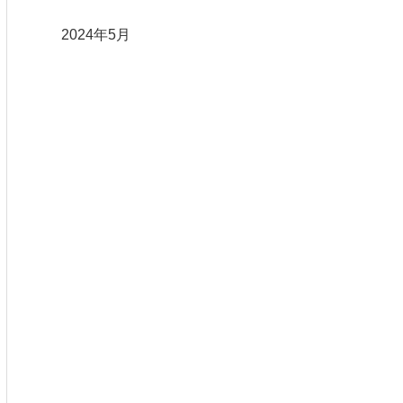
2024年5月