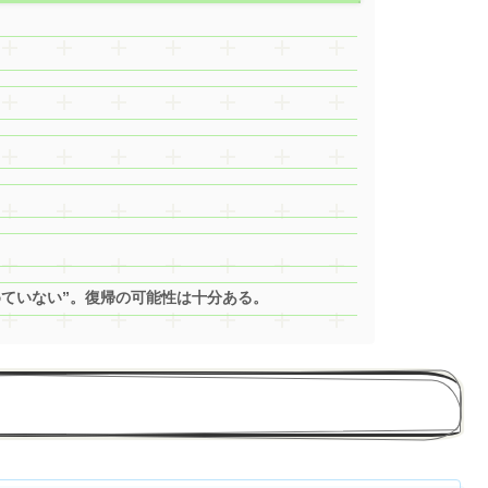
辞めていない”。復帰の可能性は十分ある。