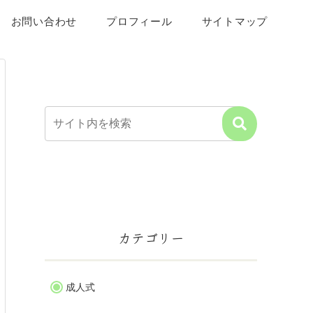
お問い合わせ
プロフィール
サイトマップ
カテゴリー
成人式