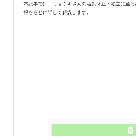
本記事では、リョウキさんの活動休止・独立に至る
報をもとに詳しく解説します。