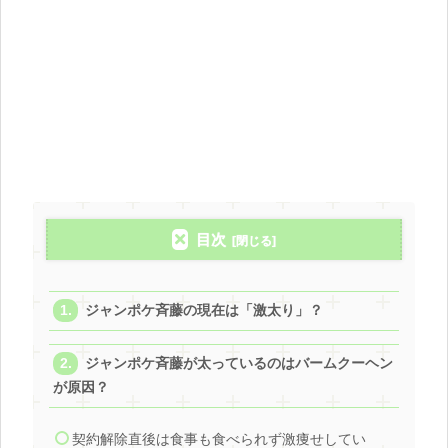
目次
ジャンポケ斉藤の現在は「激太り」？
ジャンポケ斉藤が太っているのはバームクーヘン
が原因？
契約解除直後は食事も食べられず激痩せしてい