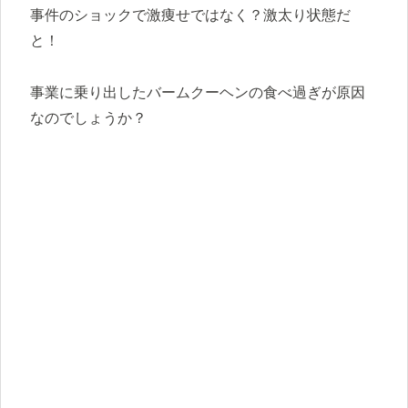
事件のショックで激痩せではなく？激太り状態だ
と！
事業に乗り出したバームクーヘンの食べ過ぎが原因
なのでしょうか？