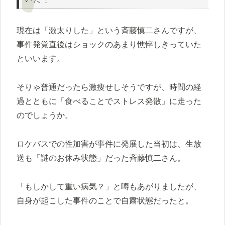
現在は「激太りした」という斉藤慎二さんですが、
事件発覚直後はショックのあまり憔悴しきっていた
といいます。
そりゃ普通だったら激痩せしそうですが、時間の経
過とともに「食べることでストレス発散」に走った
のでしょうか。
ロケバスでの性加害が事件に発展した当初は、生放
送も「謎のお休み状態」だった斉藤慎二さん。
「もしかして重い病気？」と噂もあがりましたが、
自身が起こした事件のことで自粛状態だったと。