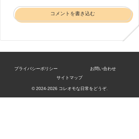
コメントを書き込む
プライバシーポリシー
お問い合わせ
サイトマップ
© 2024-2026 コレオモな日常をどうぞ.