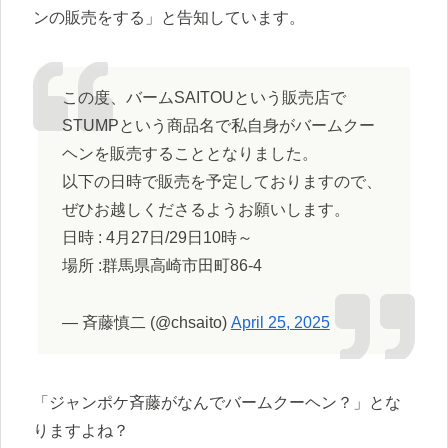
ンの販売をする」と告知しています。
この度、バームSAITOUという販売店で
STUMPという商品名で私自身がバームクー
ヘンを販売することとなりました。
以下の日時で販売を予定しておりますので、
ぜひお越しくださるようお願いします。
日時 : 4月27日/29日10時～
場所 :群馬県高崎市田町86-4
— 斉藤慎二 (@chsaito)
April 25, 2025
「ジャンポケ斉藤がなんでバームクーヘン？」とな
りますよね？