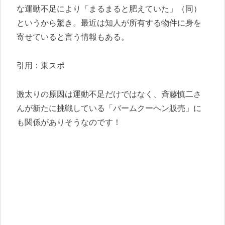
な運動不足により「まるまると肥えていた」（同）
というから驚き。最近は知人が所有する物件に身を
寄せていると言う情報もある。
引用：東スポ
激太りの原因は運動不足だけではなく、斉藤慎二さ
んが新たに挑戦している「バームクーヘン販売」に
も関係がありそうなのです！