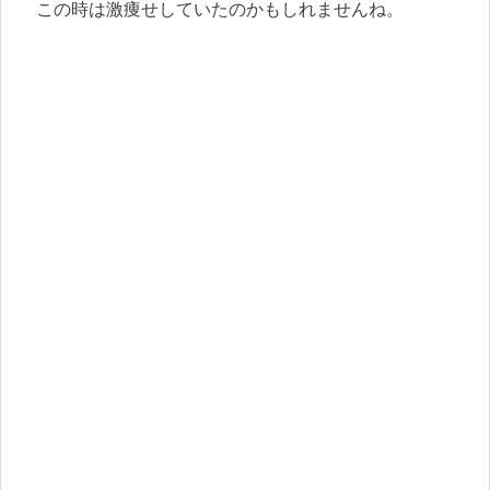
この時は激痩せしていたのかもしれませんね。