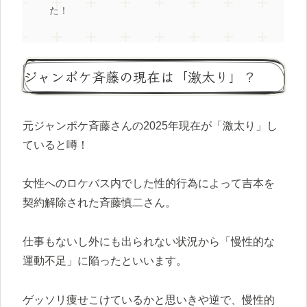
た！
ジャンポケ斉藤の現在は「激太り」？
元ジャンポケ斉藤さんの2025年現在が「激太り」し
ていると噂！
女性へのロケバス内でした性的行為によって吉本を
契約解除された斉藤慎二さん。
仕事もないし外にも出られない状況から「慢性的な
運動不足」に陥ったといいます。
ゲッソリ痩せこけているかと思いきや逆で、慢性的