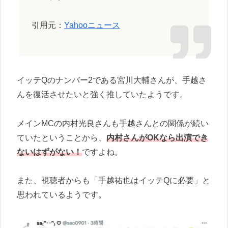
引用元：
Yahooニュース
イッテQのナンバー2である宮川大輔さんが、手越さ
んを復活させたいと強く推していたようです。
メインMCの内村光良さんも手越さんとの関係が続い
ていたということから、
内村さんがOKなら出演でき
ないはずがない！
ですよね。
また、視聴者からも「手越祐也はイッテQに必要」と
思われているようです。