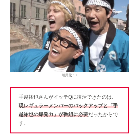
引用元：X
手越祐也さんがイッテQに復活できたのは、
現レギュラーメンバーのバックアップと「手
越祐也の爆発力」が番組に必要
だったからで
す。