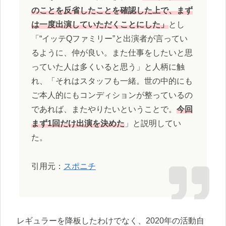
のことを反省したことを確認した上で、まず
は一度出演していただくことにした」
とし
「“イッテQファミリー”と出演者が言ってい
るように、仲が良い。また仕事をしたいと思
っていた人は多くいると思う」と人柄に触
れ、「それはスタッフも一緒。世の中的にも
ご本人的にもコンディションが整っているの
であれば、またやりたいということで。
今回
まず1回だけ出演を決めた
」と説明してい
た。
引用元：
スポニチ
レギュラーを降板したわけでなく、2020年の活動自