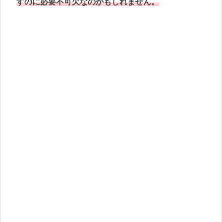
すのに必要不可欠なのかもしれません。