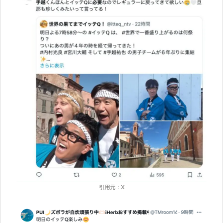
引用元：X