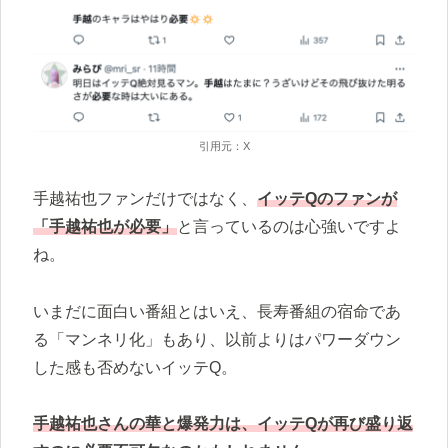
引用元：X
手越祐也ファンだけではなく、
イッテQのファンが
「手越祐也が必要」
と言っているのは心強いですよ
ね。
いまだに面白い番組とはいえ、長寿番組の宿命であ
る「マンネリ化」もあり、以前よりはパワーダウン
した感も否めないイッテQ。
手越祐也さんの華と爆発力は、イッテQが再び盛り返