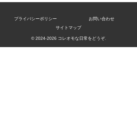
プライバシーポリシー
お問い合わせ
サイトマップ
© 2024-2026 コレオモな日常をどうぞ.