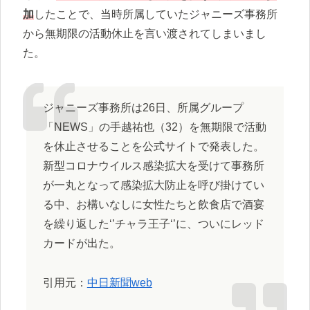
加
したことで、当時所属していたジャニーズ事務所
から無期限の活動休止を言い渡されてしまいまし
た。
ジャニーズ事務所は26日、所属グループ
「NEWS」の手越祐也（32）を無期限で活動
を休止させることを公式サイトで発表した。
新型コロナウイルス感染拡大を受けて事務所
が一丸となって感染拡大防止を呼び掛けてい
る中、お構いなしに女性たちと飲食店で酒宴
を繰り返した‘’チャラ王子‘’に、ついにレッド
カードが出た。
引用元：
中日新聞web