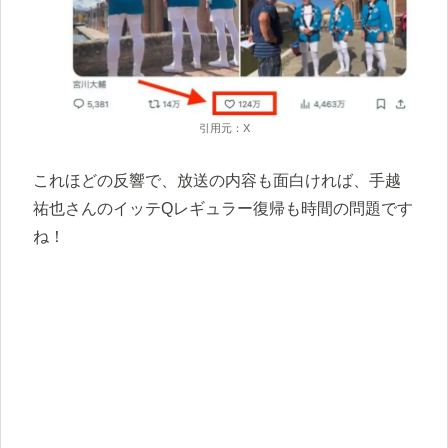
引用元：X
これほどの反響で、放送の内容も面白ければ、手越
祐也さんのイッテQレギュラー復帰も時間の問題です
ね！