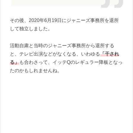
その後、2020年6月19日にジャニーズ事務所を退所
して独立しました。
活動自粛と当時のジャニーズ事務所から退所する
と、テレビ出演などがなくなる、いわゆる
「干され
る」
も合わさって、イッテQのレギュラー降板となっ
たのかもしれませんね。