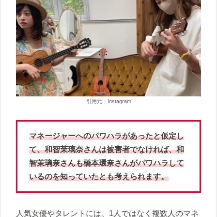
引用元：Instagram
マネージャーへのパワハラがあったと仮定し
て、和智茉璃奈さんは被害者でなければ、和
智茉璃奈さんも橋本環奈さんがパワハラして
いるのを知っていたとも考えられます。
人気女優やタレントには、1人ではなく複数人のマネ