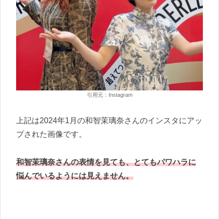
引用元：Instagram
上記は2024年1月の和智茉璃奈さんのインスタにアッ
プされた画像です。
和智茉璃奈さんの表情を見ても、とてもパワハラに
悩んでいるようには見えません。