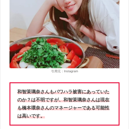
引用元：Instagram
和智茉璃奈さんもパワハラ被害にあっていた
のか？は不明ですが、和智茉璃奈さんは現在
も橋本環奈さんのマネージャーである可能性
は高いです。