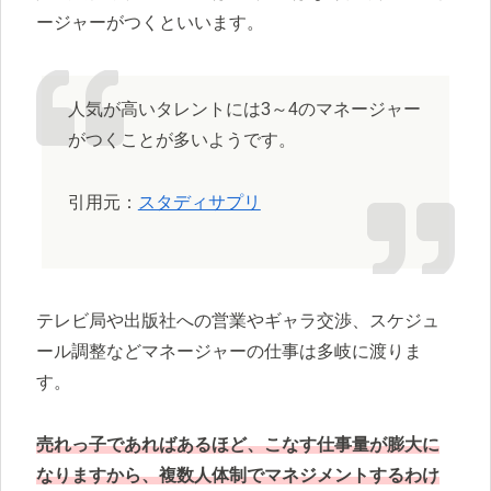
ージャーがつくといいます。
人気が高いタレントには3～4のマネージャー
がつくことが多いようです。
引用元：
スタディサプリ
テレビ局や出版社への営業やギャラ交渉、スケジュ
ール調整などマネージャーの仕事は多岐に渡りま
す。
売れっ子であればあるほど、こなす仕事量が膨大に
なりますから、複数人体制でマネジメントするわけ