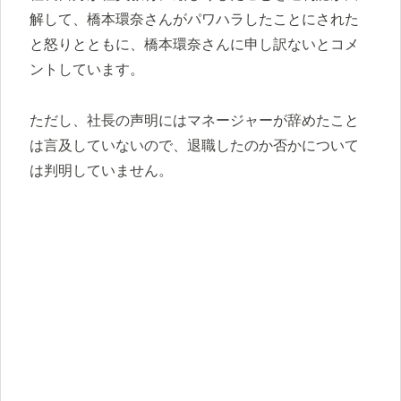
解して、橋本環奈さんがパワハラしたことにされた
と怒りとともに、橋本環奈さんに申し訳ないとコメ
ントしています。
ただし、社長の声明にはマネージャーが辞めたこと
は言及していないので、退職したのか否かについて
は判明していません。