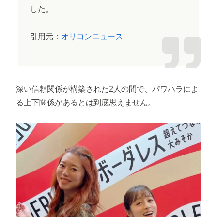
した。
引用元：
オリコンニュース
深い信頼関係が構築された2人の間で、パワハラによ
る上下関係があるとは到底思えません。