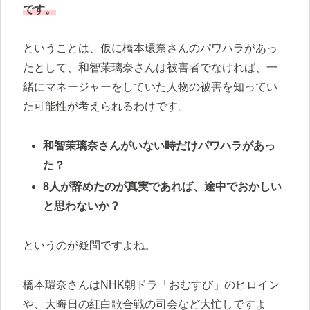
です。
ということは、仮に橋本環奈さんのパワハラがあっ
たとして、和智茉璃奈さんは被害者でなければ、一
緒にマネージャーをしていた人物の被害を知ってい
た可能性が考えられるわけです。
和智茉璃奈さんがいない時だけパワハラがあっ
た？
8人が辞めたのが真実であれば、途中でおかしい
と思わないか？
というのが疑問ですよね。
橋本環奈さんはNHK朝ドラ「おむすび」のヒロイン
や、大晦日の紅白歌合戦の司会など大忙しですよ