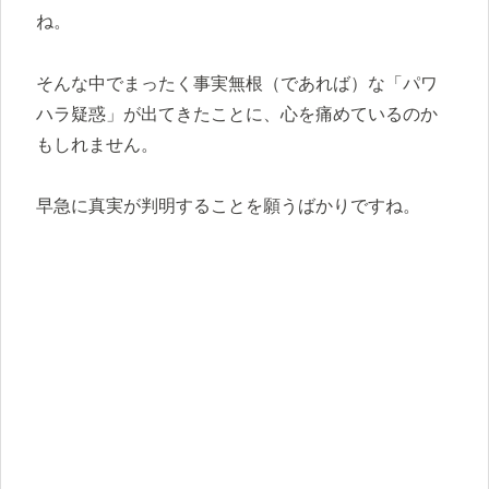
ね。
そんな中でまったく事実無根（であれば）な「パワ
ハラ疑惑」が出てきたことに、心を痛めているのか
もしれません。
早急に真実が判明することを願うばかりですね。