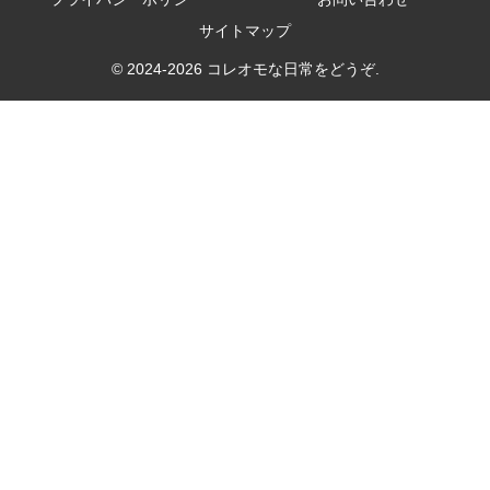
サイトマップ
© 2024-2026 コレオモな日常をどうぞ.