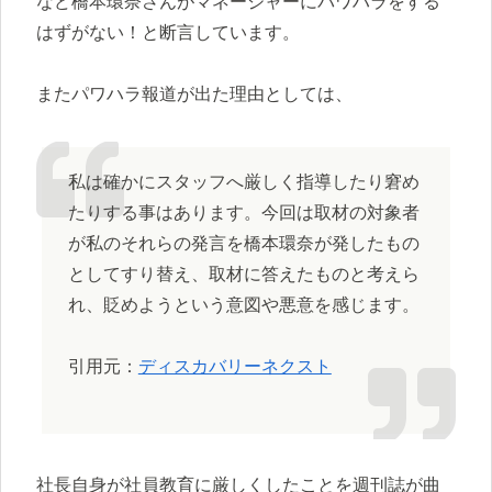
など橋本環奈さんがマネージャーにパワハラをする
はずがない！と断言しています。
またパワハラ報道が出た理由としては、
私は確かにスタッフへ厳しく指導したり窘め
たりする事はあります。今回は取材の対象者
が私のそれらの発言を橋本環奈が発したもの
としてすり替え、取材に答えたものと考えら
れ、貶めようという意図や悪意を感じます。
引用元：
ディスカバリーネクスト
社長自身が社員教育に厳しくしたことを週刊誌が曲