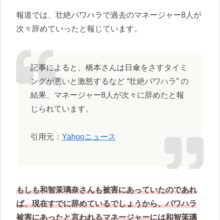
報道では、壮絶パワハラで過去のマネージャー8人が
次々辞めていったと報じています。
記事によると、橋本さんは日傘をさすタイミ
ングが悪いと激怒するなど “壮絶パワハラ” の
結果、マネージャー8人が次々に辞めたと報
じられています。
引用元：
Yahooニュース
もしも和智茉璃奈さんも被害にあっていたのであれ
ば、現在すでに辞めているでしょうから、パワハラ
被害にあったと言われるマネージャーには和智茉璃