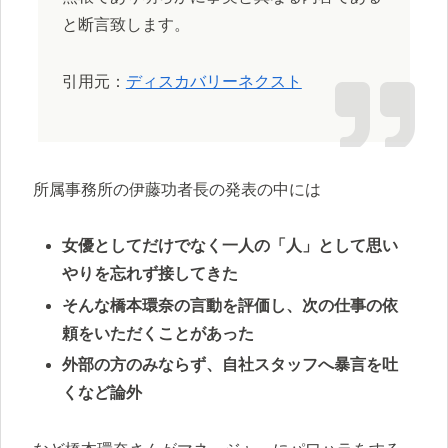
と断言致します。
引用元：
ディスカバリーネクスト
所属事務所の伊藤功者長の発表の中には
女優としてだけでなく一人の「人」として思い
やりを忘れず接してきた
そんな橋本環奈の言動を評価し、次の仕事の依
頼をいただくことがあった
外部の方のみならず、自社スタッフへ暴言を吐
くなど論外